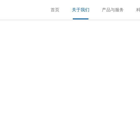
首页
关于我们
产品与服务