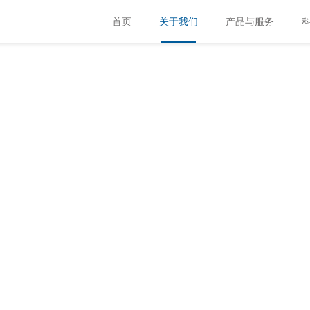
首页
关于我们
产品与服务