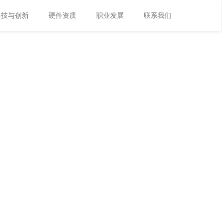
科技与创新
硬件资质
职业发展
联系我们