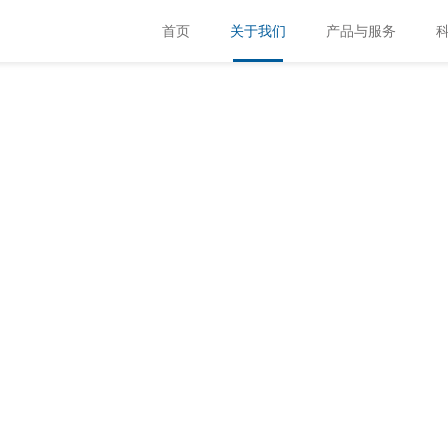
首页
关于我们
产品与服务