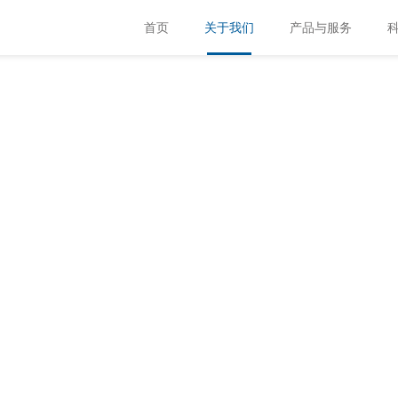
首页
关于我们
产品与服务