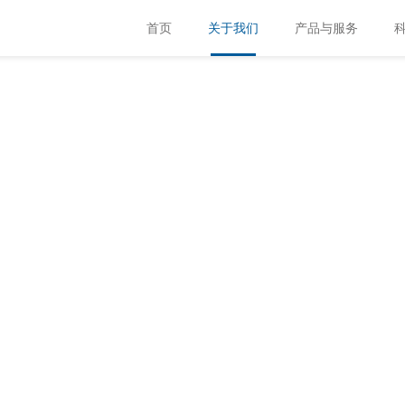
首页
关于我们
产品与服务